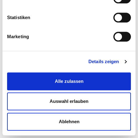
Statistiken
Marketing
Details zeigen
Alle zulassen
Auswahl erlauben
Ablehnen