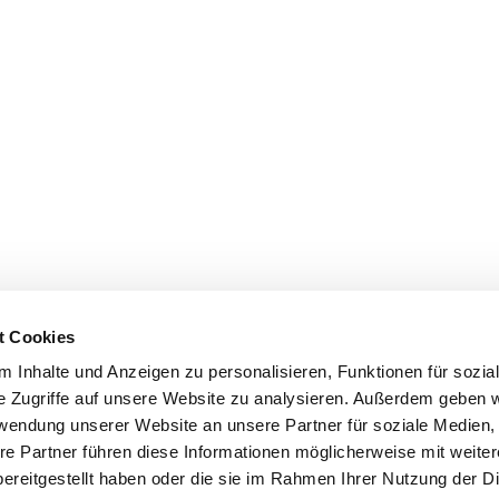
t Cookies
 Inhalte und Anzeigen zu personalisieren, Funktionen für sozia
e Zugriffe auf unsere Website zu analysieren. Außerdem geben w
rwendung unserer Website an unsere Partner für soziale Medien
re Partner führen diese Informationen möglicherweise mit weite
ereitgestellt haben oder die sie im Rahmen Ihrer Nutzung der D