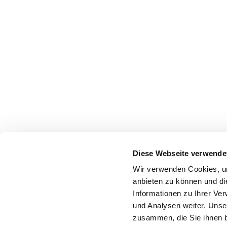
Diese Webseite verwende
Wir verwenden Cookies, um
anbieten zu können und di
Informationen zu Ihrer Ve
und Analysen weiter. Unse
zusammen, die Sie ihnen b