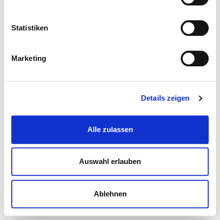
Statistiken
Marketing
Details zeigen
Alle zulassen
Auswahl erlauben
Ablehnen