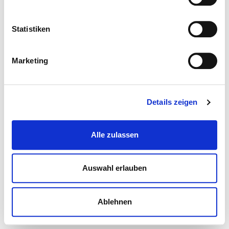
Statistiken
Marketing
Details zeigen
Alle zulassen
Auswahl erlauben
Ablehnen