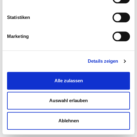
Statistiken
Marketing
Details zeigen
Alle zulassen
Auswahl erlauben
Ablehnen