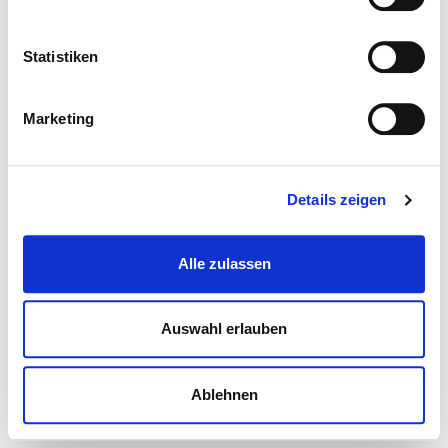
Statistiken
Marketing
Details zeigen
Alle zulassen
Auswahl erlauben
Ablehnen