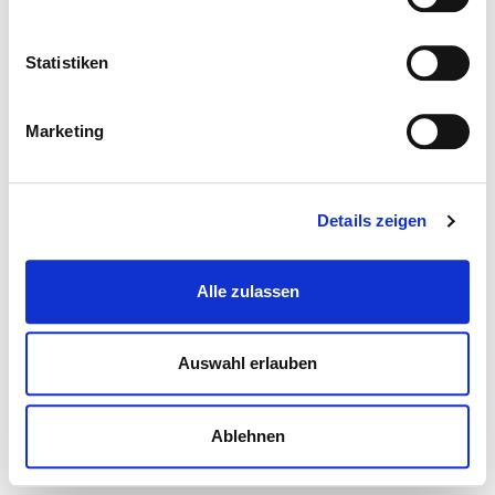
Statistiken
Marketing
Details zeigen
Alle zulassen
Auswahl erlauben
Ablehnen