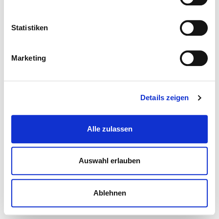
Statistiken
Marketing
Details zeigen
Alle zulassen
Auswahl erlauben
Ablehnen