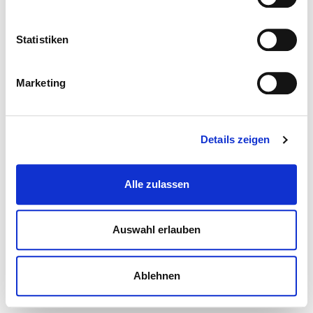
Statistiken
Marketing
Details zeigen
Alle zulassen
Auswahl erlauben
Ablehnen