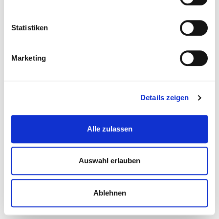
Statistiken
Marketing
Details zeigen
Alle zulassen
Auswahl erlauben
Ablehnen