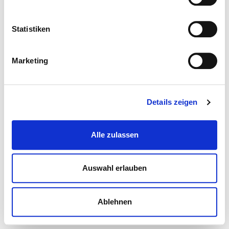
Statistiken
Marketing
Details zeigen
Alle zulassen
Auswahl erlauben
Ablehnen