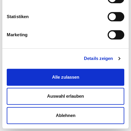
Statistiken
Marketing
Details zeigen
Alle zulassen
Auswahl erlauben
Ablehnen