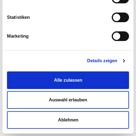
Statistiken
Marketing
Details zeigen
Alle zulassen
Auswahl erlauben
Ablehnen