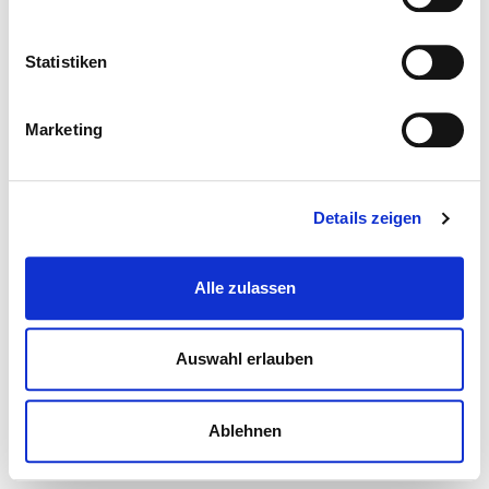
Statistiken
Marketing
Details zeigen
Alle zulassen
Auswahl erlauben
Ablehnen