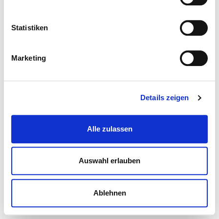
Statistiken
Marketing
Details zeigen
Alle zulassen
Auswahl erlauben
Ablehnen