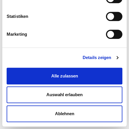
Statistiken
Marketing
Details zeigen
Alle zulassen
Auswahl erlauben
Ablehnen