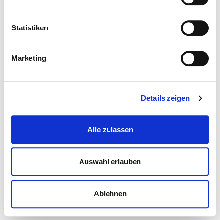
Statistiken
Marketing
Details zeigen
Alle zulassen
Auswahl erlauben
Ablehnen