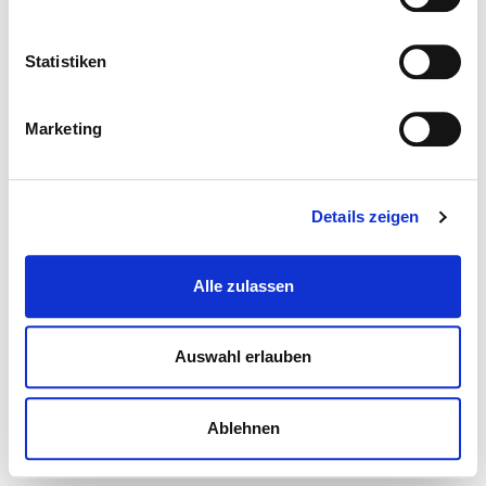
Statistiken
Marketing
Details zeigen
Alle zulassen
Auswahl erlauben
Ablehnen