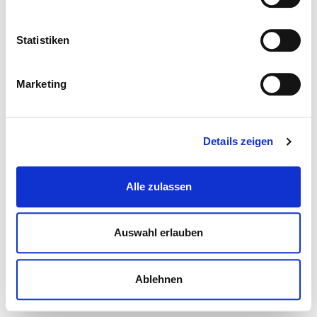
Statistiken
Marketing
Details zeigen
Alle zulassen
Auswahl erlauben
Ablehnen