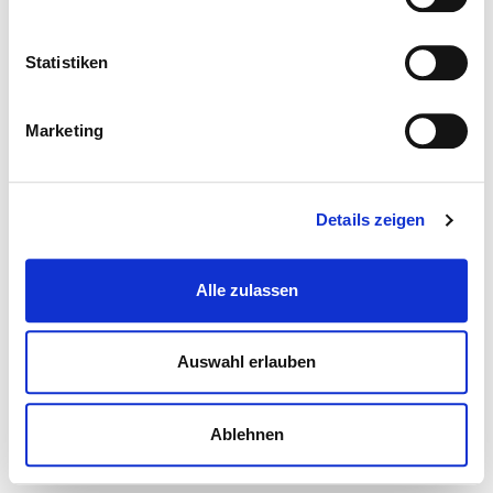
Statistiken
Marketing
Details zeigen
Alle zulassen
Auswahl erlauben
Ablehnen