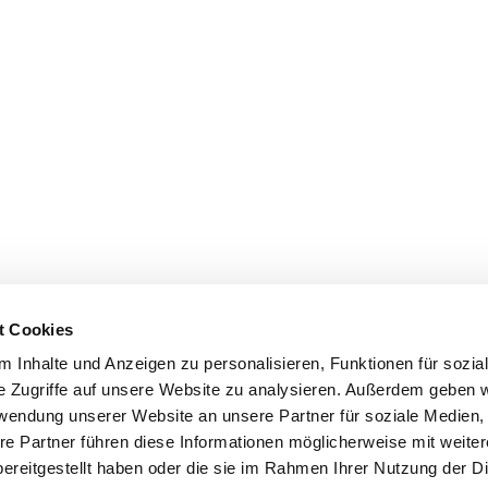
t Cookies
 Inhalte und Anzeigen zu personalisieren, Funktionen für sozia
e Zugriffe auf unsere Website zu analysieren. Außerdem geben w
rwendung unserer Website an unsere Partner für soziale Medien
re Partner führen diese Informationen möglicherweise mit weite
ereitgestellt haben oder die sie im Rahmen Ihrer Nutzung der D