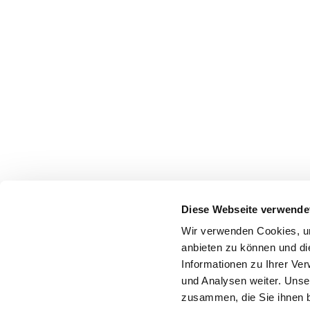
Diese Webseite verwende
Wir verwenden Cookies, um
anbieten zu können und di
Informationen zu Ihrer Ve
und Analysen weiter. Unse
zusammen, die Sie ihnen b