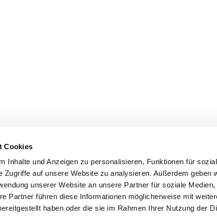
t Cookies
 Inhalte und Anzeigen zu personalisieren, Funktionen für sozia
e Zugriffe auf unsere Website zu analysieren. Außerdem geben w
rwendung unserer Website an unsere Partner für soziale Medien
re Partner führen diese Informationen möglicherweise mit weite
ereitgestellt haben oder die sie im Rahmen Ihrer Nutzung der D