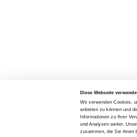
Diese Webseite verwende
Wir verwenden Cookies, um
anbieten zu können und di
Informationen zu Ihrer Ve
und Analysen weiter. Unse
zusammen, die Sie ihnen b