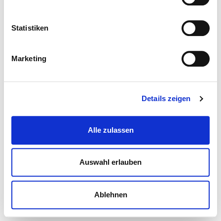
Statistiken
Marketing
Details zeigen
Alle zulassen
Auswahl erlauben
Ablehnen