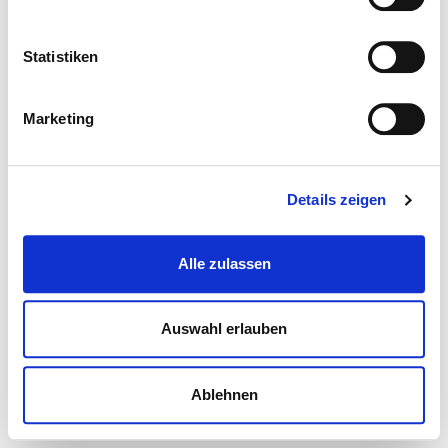
Statistiken
Marketing
Details zeigen
Alle zulassen
Auswahl erlauben
Ablehnen