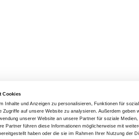
t Cookies
 Inhalte und Anzeigen zu personalisieren, Funktionen für sozia
e Zugriffe auf unsere Website zu analysieren. Außerdem geben w
rwendung unserer Website an unsere Partner für soziale Medien
re Partner führen diese Informationen möglicherweise mit weite
ereitgestellt haben oder die sie im Rahmen Ihrer Nutzung der D