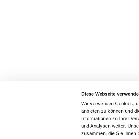
Diese Webseite verwende
Wir verwenden Cookies, um
anbieten zu können und di
Informationen zu Ihrer Ve
und Analysen weiter. Unse
zusammen, die Sie ihnen b