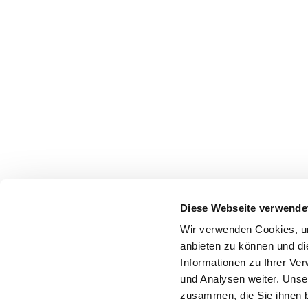
Diese Webseite verwende
Wir verwenden Cookies, um
anbieten zu können und di
Informationen zu Ihrer Ve
und Analysen weiter. Unse
zusammen, die Sie ihnen b