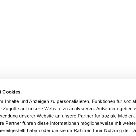
t Cookies
 Inhalte und Anzeigen zu personalisieren, Funktionen für sozia
e Zugriffe auf unsere Website zu analysieren. Außerdem geben w
rwendung unserer Website an unsere Partner für soziale Medien
re Partner führen diese Informationen möglicherweise mit weite
ereitgestellt haben oder die sie im Rahmen Ihrer Nutzung der D