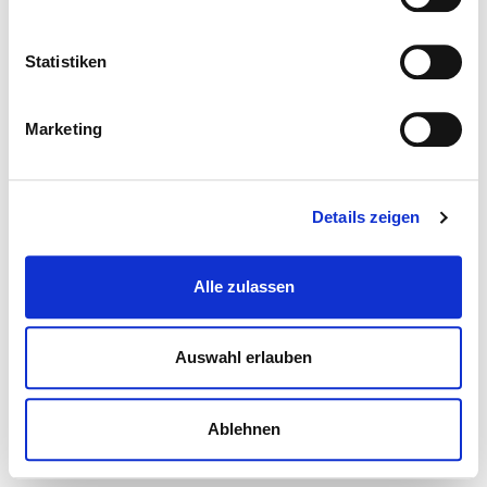
Statistiken
Marketing
Details zeigen
Alle zulassen
Auswahl erlauben
Ablehnen