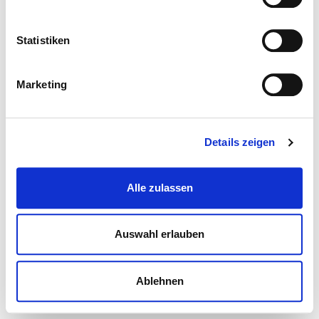
Statistiken
Marketing
Details zeigen
Alle zulassen
Auswahl erlauben
Ablehnen