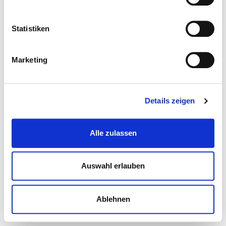
Statistiken
Marketing
Details zeigen
Alle zulassen
Auswahl erlauben
Ablehnen