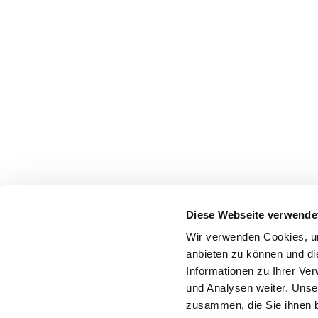
Diese Webseite verwende
Wir verwenden Cookies, um
anbieten zu können und di
Informationen zu Ihrer Ve
und Analysen weiter. Unse
zusammen, die Sie ihnen b