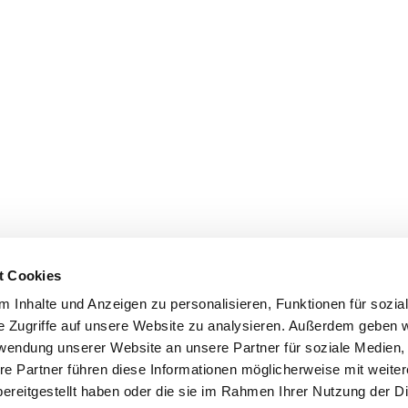
t Cookies
 Inhalte und Anzeigen zu personalisieren, Funktionen für sozia
e Zugriffe auf unsere Website zu analysieren. Außerdem geben w
rwendung unserer Website an unsere Partner für soziale Medien
re Partner führen diese Informationen möglicherweise mit weite
ereitgestellt haben oder die sie im Rahmen Ihrer Nutzung der D