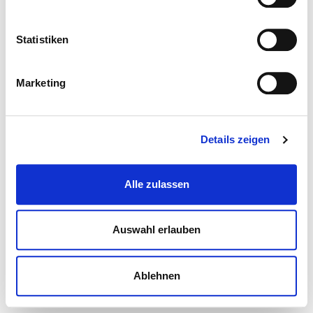
Statistiken
Marketing
Details zeigen
Alle zulassen
Auswahl erlauben
Ablehnen