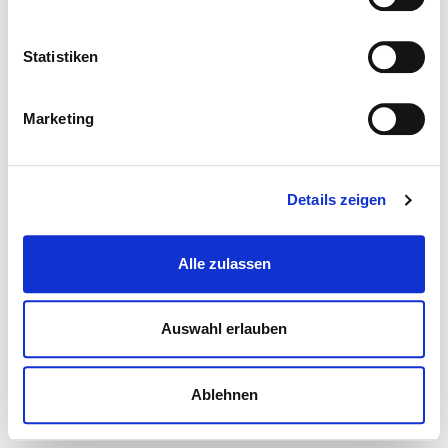
Statistiken
Marketing
Details zeigen
Alle zulassen
Auswahl erlauben
Ablehnen