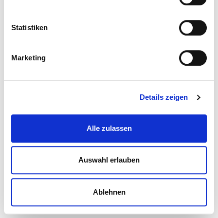
Statistiken
Marketing
Details zeigen
Alle zulassen
Auswahl erlauben
Ablehnen