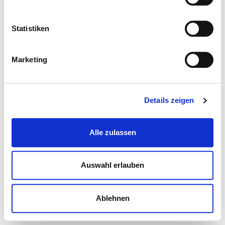
Statistiken
Marketing
Details zeigen
Alle zulassen
Auswahl erlauben
Ablehnen