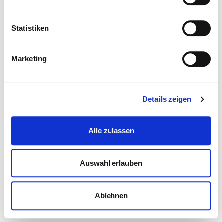
Statistiken
Marketing
Details zeigen
Alle zulassen
Auswahl erlauben
Ablehnen