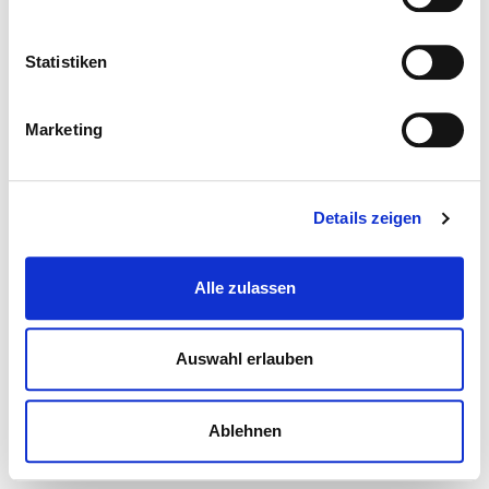
Statistiken
Marketing
Details zeigen
Alle zulassen
Auswahl erlauben
Ablehnen