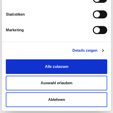
Statistiken
Marketing
Details zeigen
Alle zulassen
Auswahl erlauben
Ablehnen