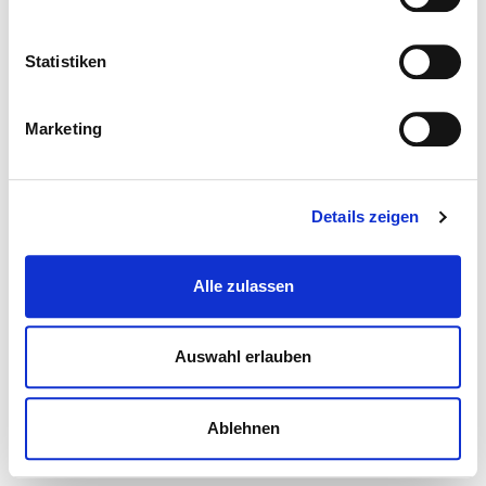
Statistiken
Marketing
Details zeigen
Alle zulassen
Auswahl erlauben
Ablehnen