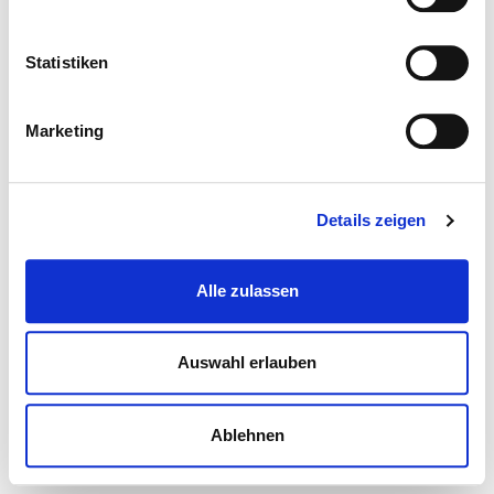
Statistiken
Marketing
Details zeigen
Alle zulassen
Auswahl erlauben
Ablehnen