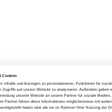
t Cookies
 Inhalte und Anzeigen zu personalisieren, Funktionen für sozia
e Zugriffe auf unsere Website zu analysieren. Außerdem geben w
rwendung unserer Website an unsere Partner für soziale Medien
re Partner führen diese Informationen möglicherweise mit weite
ereitgestellt haben oder die sie im Rahmen Ihrer Nutzung der D