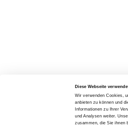
Diese Webseite verwende
Wir verwenden Cookies, um
anbieten zu können und di
Informationen zu Ihrer Ve
und Analysen weiter. Unse
zusammen, die Sie ihnen b