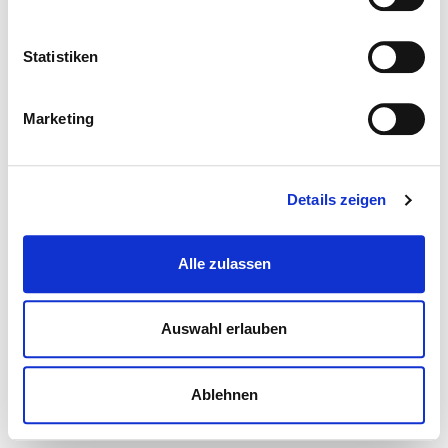
Statistiken
Marketing
Details zeigen
Alle zulassen
Auswahl erlauben
Ablehnen