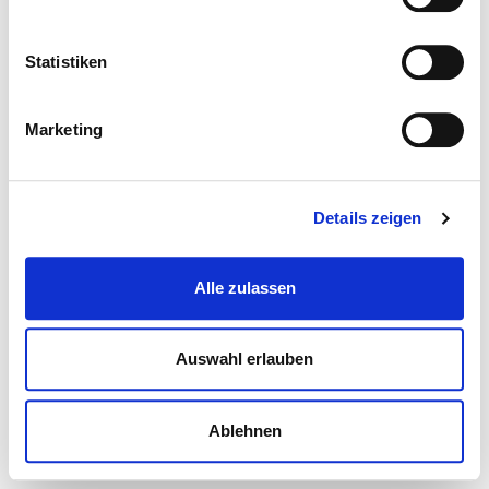
Statistiken
Marketing
Details zeigen
Alle zulassen
Auswahl erlauben
Ablehnen