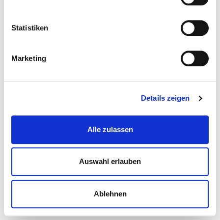
Statistiken
Marketing
Details zeigen
Alle zulassen
Auswahl erlauben
Ablehnen