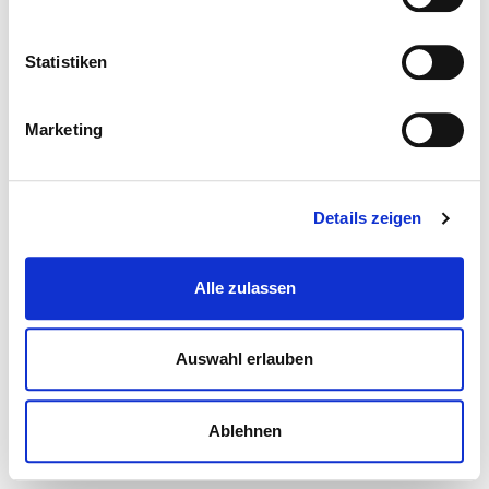
Statistiken
Marketing
Details zeigen
Alle zulassen
Auswahl erlauben
Ablehnen