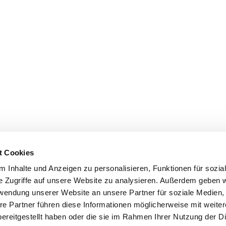
t Cookies
 Inhalte und Anzeigen zu personalisieren, Funktionen für sozia
e Zugriffe auf unsere Website zu analysieren. Außerdem geben w
rwendung unserer Website an unsere Partner für soziale Medien
re Partner führen diese Informationen möglicherweise mit weite
ereitgestellt haben oder die sie im Rahmen Ihrer Nutzung der D