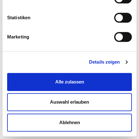
Statistiken
Marketing
Details zeigen
Alle zulassen
Auswahl erlauben
Ablehnen