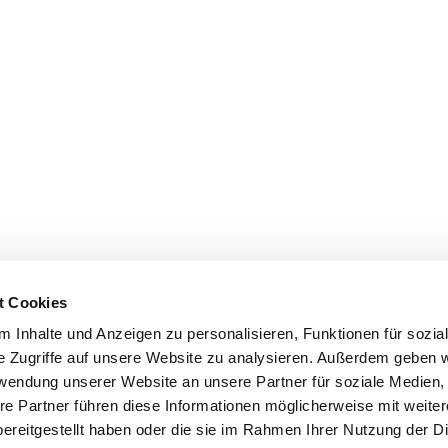
t Cookies
 Inhalte und Anzeigen zu personalisieren, Funktionen für sozia
e Zugriffe auf unsere Website zu analysieren. Außerdem geben w
rwendung unserer Website an unsere Partner für soziale Medien
re Partner führen diese Informationen möglicherweise mit weite
ereitgestellt haben oder die sie im Rahmen Ihrer Nutzung der D