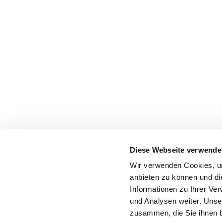
Diese Webseite verwende
Wir verwenden Cookies, um
anbieten zu können und di
Informationen zu Ihrer Ve
und Analysen weiter. Unse
zusammen, die Sie ihnen b