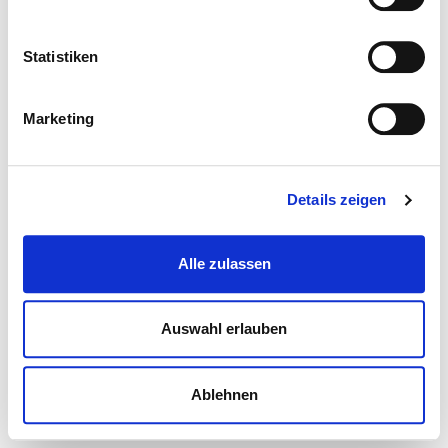
Statistiken
Marketing
Details zeigen
Alle zulassen
Auswahl erlauben
Ablehnen