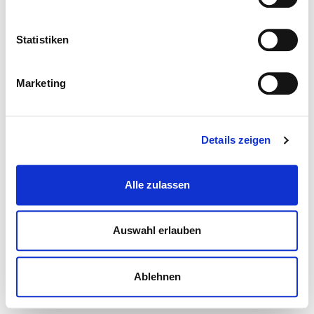
Statistiken
Marketing
Details zeigen
Alle zulassen
Auswahl erlauben
Ablehnen