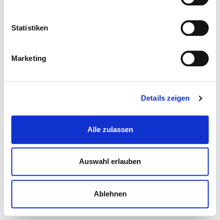
Statistiken
Marketing
Details zeigen
Alle zulassen
Auswahl erlauben
Ablehnen